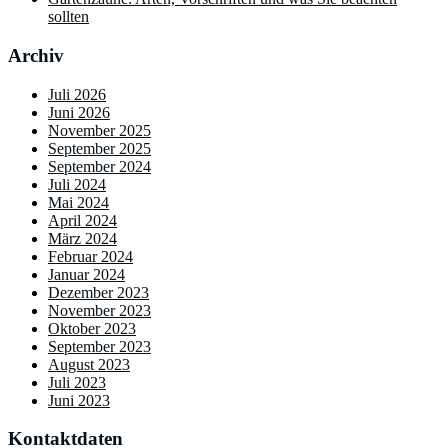
sollten
Archiv
Juli 2026
Juni 2026
November 2025
September 2025
September 2024
Juli 2024
Mai 2024
April 2024
März 2024
Februar 2024
Januar 2024
Dezember 2023
November 2023
Oktober 2023
September 2023
August 2023
Juli 2023
Juni 2023
Kontaktdaten