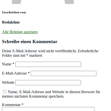
Geschrieben von:
Redaktion
Alle Beiträge anzeigen
Schreibe einen Kommentar
Deine E-Mail-Adresse wird nicht veröffentlicht.
Erforderliche
Felder sind mit
*
markiert
Name
*
E-Mail-Adresse
*
Website
Name, E-Mail-Adresse und Website in diesem Browser für
meinen nächsten Kommentar speichern.
Kommentar
*