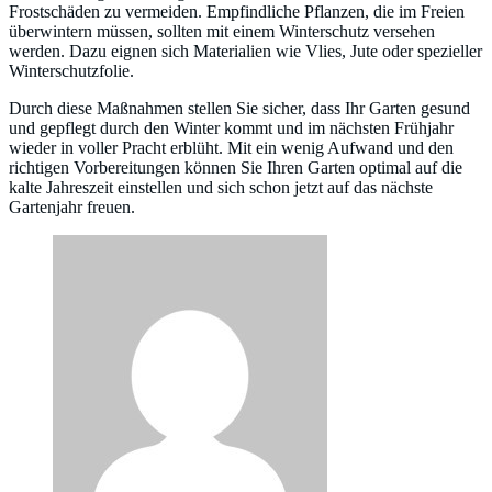
Frostschäden zu vermeiden. Empfindliche Pflanzen, die im Freien
überwintern müssen, sollten mit einem Winterschutz versehen
werden. Dazu eignen sich Materialien wie Vlies, Jute oder spezieller
Winterschutzfolie.
Durch diese Maßnahmen stellen Sie sicher, dass Ihr Garten gesund
und gepflegt durch den Winter kommt und im nächsten Frühjahr
wieder in voller Pracht erblüht. Mit ein wenig Aufwand und den
richtigen Vorbereitungen können Sie Ihren Garten optimal auf die
kalte Jahreszeit einstellen und sich schon jetzt auf das nächste
Gartenjahr freuen.