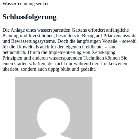
Wasserrechnung senken.
Schlussfolgerung
Die Anlage eines wassersparenden Gartens erfordert anfängliche
Planung und Investitionen, besonders in Bezug auf Pflanzenauswahl
und Bewässerungssysteme. Doch die langfristigen Vorteile – sowohl
für die Umwelt als auch für den eigenen Geldbeutel – sind
beträchtlich. Durch die Implementierung von Xeriskaping-
Prinzipien und anderen wassersparenden Techniken können Sie
einen Garten schaffen, der nicht nur während der Trockenzeiten
überlebt, sondern auch üppig blüht und gedeiht.