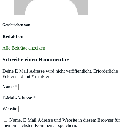
Geschrieben von:
Redaktion
Alle Beiträge anzeigen
Schreibe einen Kommentar
Deine E-Mail-Adresse wird nicht veröffentlicht.
Erforderliche
Felder sind mit
*
markiert
Name
*
E-Mail-Adresse
*
Website
Name, E-Mail-Adresse und Website in diesem Browser für
meinen nächsten Kommentar speichern.