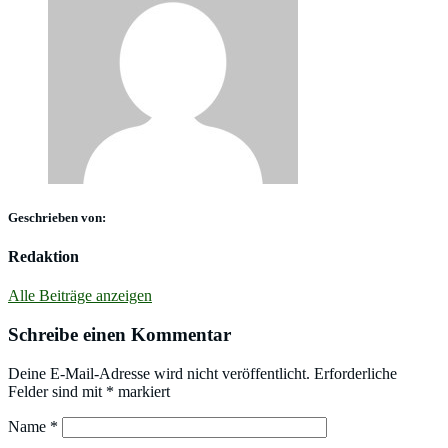
Geschrieben von:
Redaktion
Alle Beiträge anzeigen
Schreibe einen Kommentar
Deine E-Mail-Adresse wird nicht veröffentlicht.
Erforderliche
Felder sind mit
*
markiert
Name
*