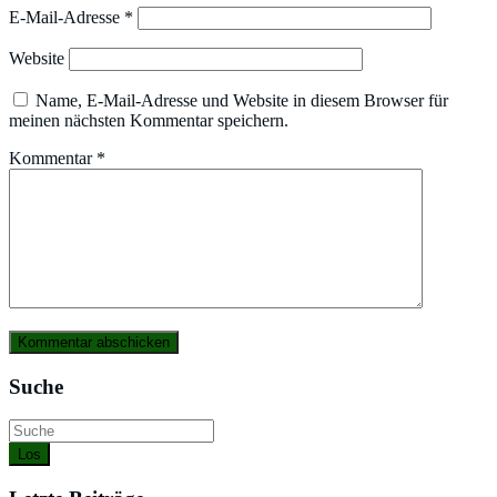
E-Mail-Adresse
*
Website
Name, E-Mail-Adresse und Website in diesem Browser für
meinen nächsten Kommentar speichern.
Kommentar
*
Suche
Los