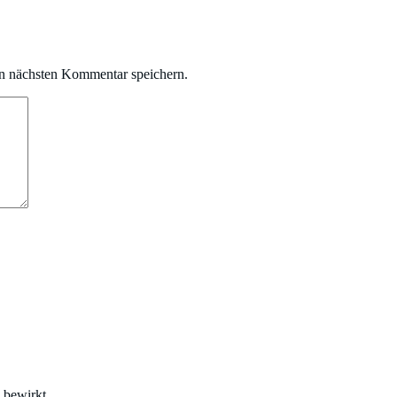
n nächsten Kommentar speichern.
 bewirkt