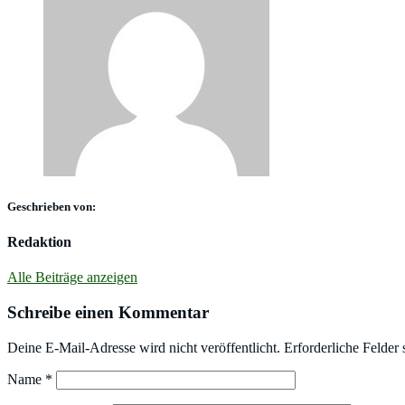
Geschrieben von:
Redaktion
Alle Beiträge anzeigen
Schreibe einen Kommentar
Deine E-Mail-Adresse wird nicht veröffentlicht.
Erforderliche Felder 
Name
*