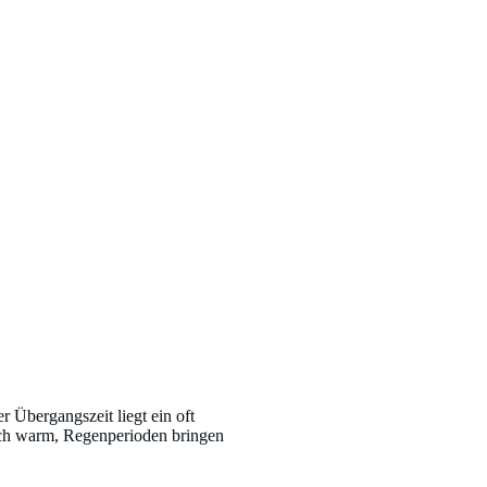
 Übergangszeit liegt ein oft
noch warm, Regenperioden bringen